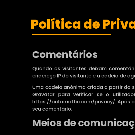
Política de Pri
Comentários
Quando os visitantes deixam comentári
endereço IP do visitante e a cadeia de a
Uma cadeia anónima criada a partir do s
Gravatar para verificar se o utilizado
https://automattic.com/privacy/. Após a 
seu comentário.
Meios de comunicaç